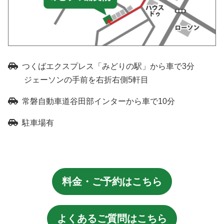
つくばエクスプレス「みどりの駅」から車で3分
ジェーソンの手前を右折右側5軒目
常磐自動車道谷田部インターから車で10分
駐車場有
料金・ご予約はこちら
よくあるご質問はこちら