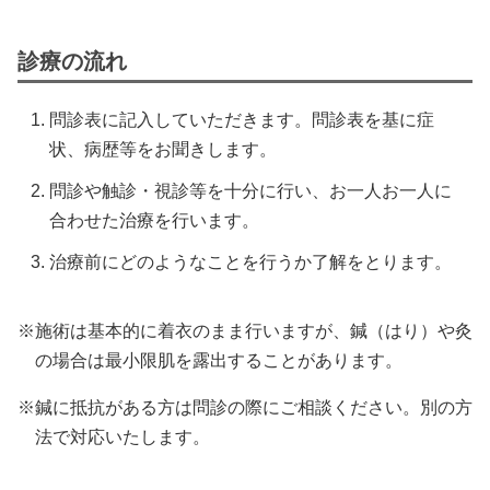
診療の流れ
問診表に記入していただきます。問診表を基に症
状、病歴等をお聞きします。
問診や触診・視診等を十分に行い、お一人お一人に
合わせた治療を行います。
治療前にどのようなことを行うか了解をとります。
施術は基本的に着衣のまま行いますが、
鍼（はり）や灸
の場合は最小限肌を露出することがあります。
鍼に抵抗がある方は問診の際にご相談ください。別の方
法で対応いたします。