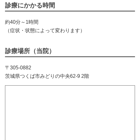
診療にかかる時間
約40分～1時間
（症状・状態によって変わります）
診療場所（当院）
〒305-0882
茨城県つくば市みどりの中央62-9 2階