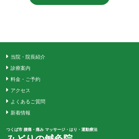
当院・院長紹介
診療案内
料金・ご予約
アクセス
よくあるご質問
新着情報
つくば市 腰痛・痛み マッサージ・はり・運動療法
みどりの鍼灸院