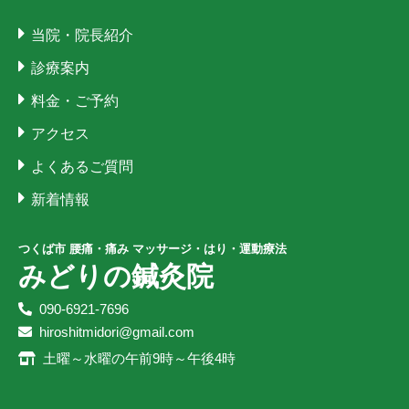
当院・院長紹介
診療案内
料金・ご予約
アクセス
よくあるご質問
新着情報
つくば市 腰痛・痛み マッサージ・はり・運動療法
みどりの鍼灸院
090-6921-7696
hiroshitmidori@gmail.com
土曜～水曜の午前9時～午後4時