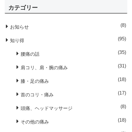
カテゴリー
8
お知らせ
95
知り得
35
腰痛の話
31
肩コリ、肩・腕の痛み
18
膝・足の痛み
17
首のコリ・痛み
8
頭痛、ヘッドマッサージ
18
その他の痛み