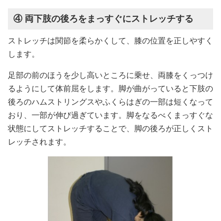
④ 両下肢の後ろをまっすぐにストレッチする
ストレッチは関節を柔らかくして、膝の位置を正しやすく
します。
足部の前のほうを少し高いところに乗せ、両膝をくっつけ
るようにして体前屈をします。脚が曲がっていると下肢の
後ろのハムストリングスやふくらはぎの一部は短くなって
おり、一部が伸び過ぎています。脚をなるべくまっすぐな
状態にしてストレッチすることで、脚の後ろが正しくスト
レッチされます。