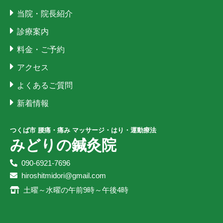
当院・院長紹介
診療案内
料金・ご予約
アクセス
よくあるご質問
新着情報
つくば市 腰痛・痛み マッサージ・はり・運動療法
みどりの鍼灸院
090-6921-7696
hiroshitmidori@gmail.com
土曜～水曜の午前9時～午後4時