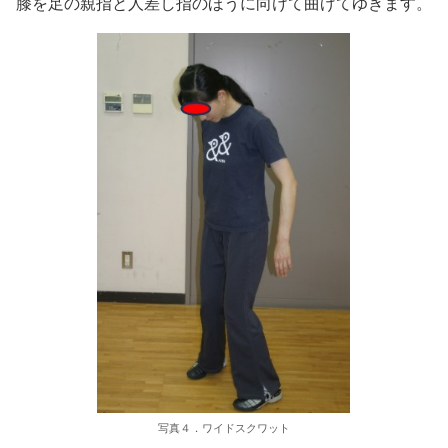
膝を足の親指と人差し指のほうに向けて曲げてゆきます。
写真４．ワイドスクワット