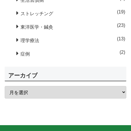
生活習慣病
19
ストレッチング
23
東洋医学・鍼灸
13
理学療法
2
症例
アーカイブ