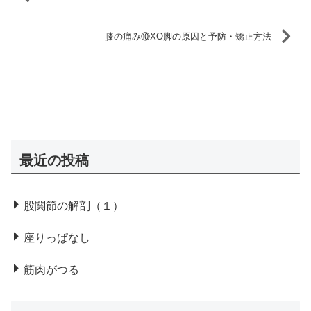
膝の痛み⑩XO脚の原因と予防・矯正方法
最近の投稿
股関節の解剖（１）
座りっぱなし
筋肉がつる