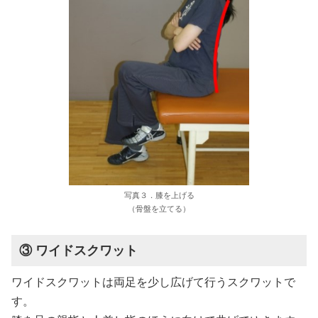
写真３．膝を上げる
（骨盤を立てる）
③ ワイドスクワット
ワイドスクワットは両足を少し広げて行うスクワットで
す。