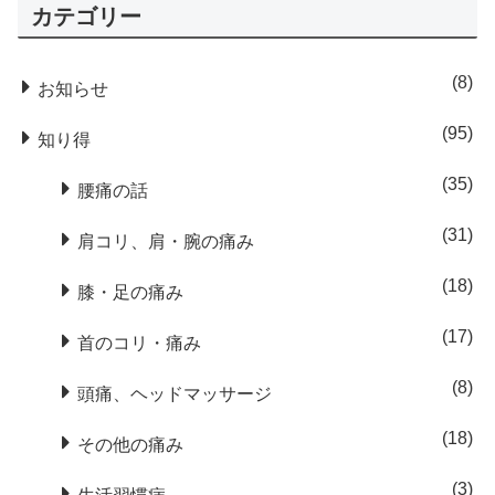
カテゴリー
8
お知らせ
95
知り得
35
腰痛の話
31
肩コリ、肩・腕の痛み
18
膝・足の痛み
17
首のコリ・痛み
8
頭痛、ヘッドマッサージ
18
その他の痛み
3