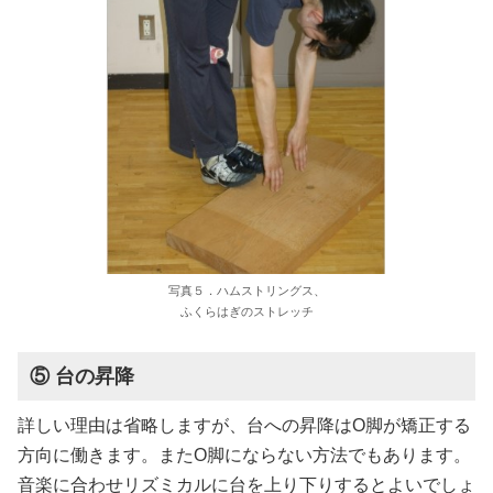
写真５．ハムストリングス、
ふくらはぎのストレッチ
⑤ 台の昇降
詳しい理由は省略しますが、台への昇降はO脚が矯正する
方向に働きます。またO脚にならない方法でもあります。
音楽に合わせリズミカルに台を上り下りするとよいでしょ