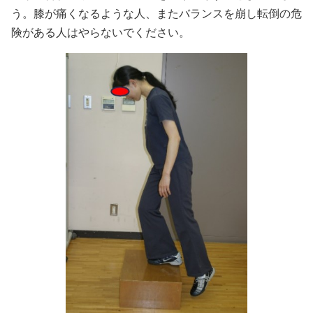
う。膝が痛くなるような人、またバランスを崩し転倒の危
険がある人はやらないでください。