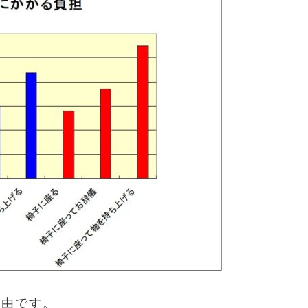
理由です。