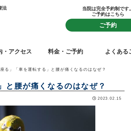
療法
当院は完全予約制です
ご予約はこちら
ご予約
内・アクセス
料金・ご予約
よくある
く座る」「車を運転する」と腰が痛くなるのはなぜ？
」と腰が痛くなるのはなぜ？
2023.02.15