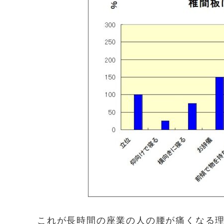
これが長時間の座業の人の腰が痛くなる