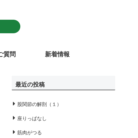
。
ご質問
新着情報
最近の投稿
股関節の解剖（１）
座りっぱなし
筋肉がつる