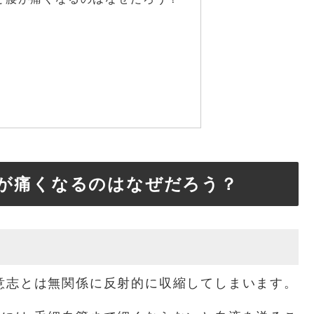
が痛くなるのはなぜだろう？
意志とは無関係に反射的に収縮してしまいます。