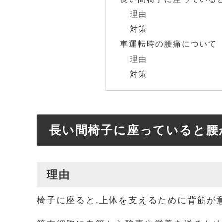
理由
対策
車運転時の腰痛について
理由
対策
長い間椅子に座っていると腰
理由
椅子に座ると,上体を支えるために背筋が